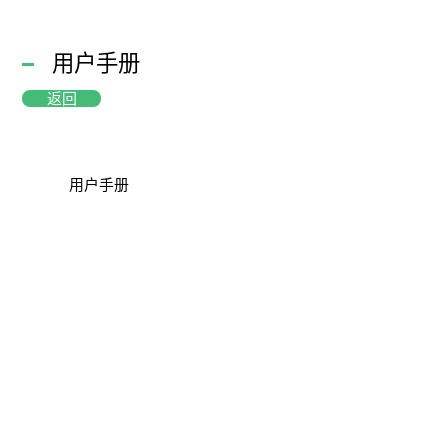
用户手册
返回
用户手册