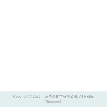
Copyright © 2025 上海华灏化学有限公司. All Rights
Reserved.